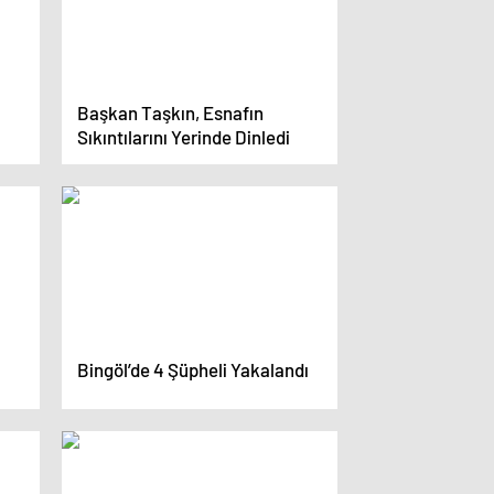
Başkan Taşkın, Esnafın
Sıkıntılarını Yerinde Dinledi
Bingöl’de 4 Şüpheli Yakalandı