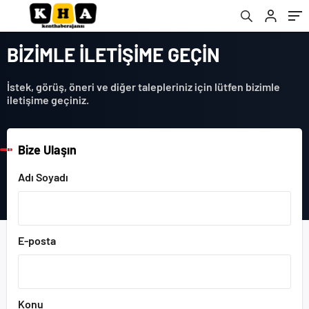
BİZİMLE İLETİŞİME GEÇİN
İstek, görüş, öneri ve diğer talepleriniz için lütfen bizimle
iletişime geçiniz.
Bize Ulaşın
Adı Soyadı
E-posta
Konu