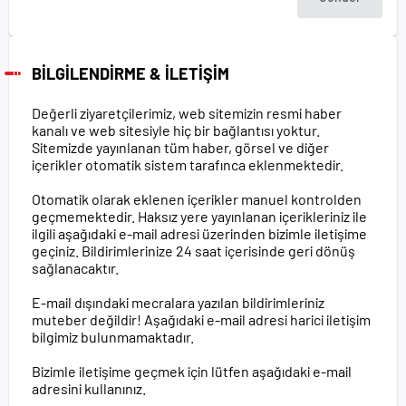
BİLGİLENDİRME & İLETİŞİM
Değerli ziyaretçilerimiz, web sitemizin resmi haber
kanalı ve web sitesiyle hiç bir bağlantısı yoktur.
Sitemizde yayınlanan tüm haber, görsel ve diğer
içerikler otomatik sistem tarafınca eklenmektedir.
Otomatik olarak eklenen içerikler manuel kontrolden
geçmemektedir. Haksız yere yayınlanan içerikleriniz ile
ilgili aşağıdaki e-mail adresi üzerinden bizimle iletişime
geçiniz. Bildirimlerinize 24 saat içerisinde geri dönüş
sağlanacaktır.
E-mail dışındaki mecralara yazılan bildirimleriniz
muteber değildir! Aşağıdaki e-mail adresi harici iletişim
bilgimiz bulunmamaktadır.
Bizimle iletişime geçmek için lütfen aşağıdaki e-mail
adresini kullanınız.