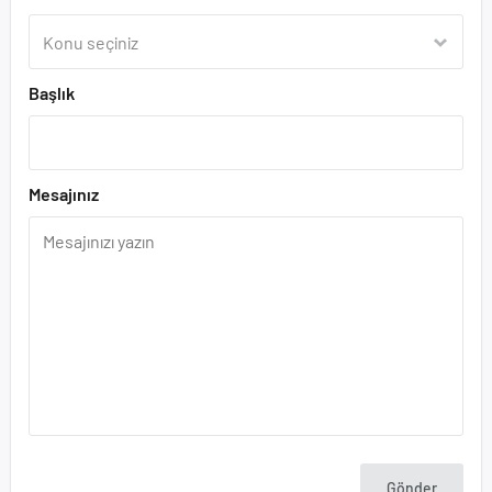
Başlık
Mesajınız