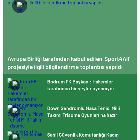
Avrupa Birliği tarafından kabul edilen ‘Sport4All’
projesiyle ilgili bilgilendirme toplantısı yapıldı
Bodrum FK Başkanı: Hakemler
tarafından bir şeyler oynanıyor
Down Sendromlu Masa Tenisi Milli
Takımı Trisome Oyunları’na hazır
Sahil Güvenlik Komutanlığı Kadın