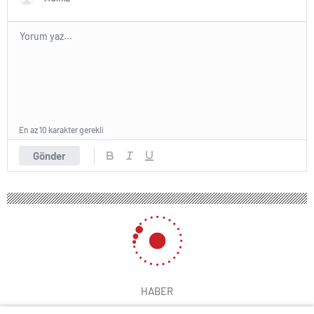
En az 10 karakter gerekli
Gönder
HABER