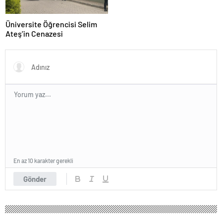
Üniversite Öğrencisi Selim
Ateş’in Cenazesi
En az 10 karakter gerekli
Gönder