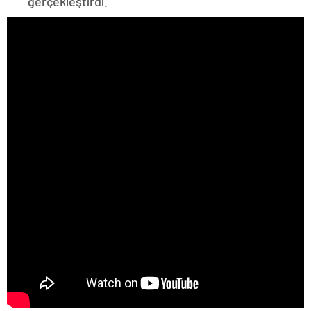
gerçekleştirdi.