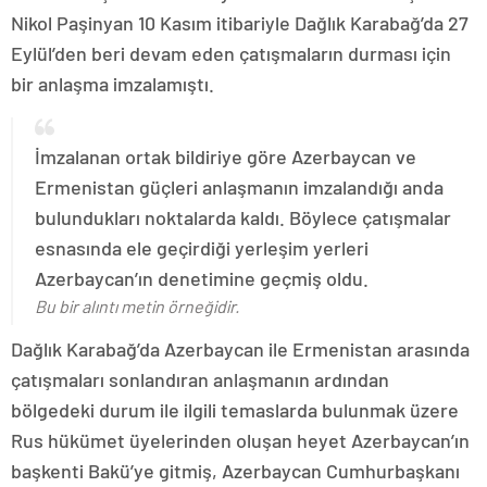
Nikol Paşinyan 10 Kasım itibariyle Dağlık Karabağ’da 27
Eylül’den beri devam eden çatışmaların durması için
bir anlaşma imzalamıştı.
İmzalanan ortak bildiriye göre Azerbaycan ve
Ermenistan güçleri anlaşmanın imzalandığı anda
bulundukları noktalarda kaldı. Böylece çatışmalar
esnasında ele geçirdiği yerleşim yerleri
Azerbaycan’ın denetimine geçmiş oldu.
Bu bir alıntı metin örneğidir.
Dağlık Karabağ’da Azerbaycan ile Ermenistan arasında
çatışmaları sonlandıran anlaşmanın ardından
bölgedeki durum ile ilgili temaslarda bulunmak üzere
Rus hükümet üyelerinden oluşan heyet Azerbaycan’ın
başkenti Bakü’ye gitmiş, Azerbaycan Cumhurbaşkanı