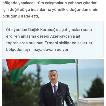
bölgede yapılacak tüm çalışmaların yabancı çıkarlar
için değil bölge insanlarına yönelik olduğundan emin
olduğunu ifade etti.
Öte yandan Dağlık Karabağ’da çatışmaları sona
erdiren anlaşma gereği Azerbaycan’a ait
topraklarda bulunan Ermeni siviller ve askerler,
bölgeden ayrılmaya devam ediyor.