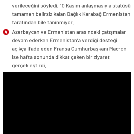
verileceğini söyledi. 10 Kasım anlaşmasıyla statüsü
tamamen belirsiz kalan Dağlık Karabağ Ermenistan
tarafından bile tanınmıyor.
Azerbaycan ve Ermenistan arasındaki çatışmalar
devam ederken Ermenistan’a verdiği desteği
açıkça ifade eden Fransa Cumhurbaşkanı Macron
ise hafta sonunda dikkat çeken bir ziyaret
gerçekleştirdi.