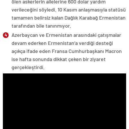
ölen askerlerin ailelerine 600 dolar yardım
verileceğini söyledi. 10 Kasım anlaşmasıyla statüsü
tamamen belirsiz kalan Dağlık Karabağ Ermenistan
tarafından bile tanınmıyor.
Azerbaycan ve Ermenistan arasındaki çatışmalar
devam ederken Ermenistan’a verdiği desteği
açıkça ifade eden Fransa Cumhurbaşkanı Macron
ise hafta sonunda dikkat çeken bir ziyaret
gerçekleştirdi.