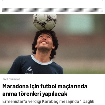
740 okunma
Maradona için futbol maçlarında
anma törenleri yapılacak
Ermenistan'a verdiği Karabağ mesajında “ Dağlık