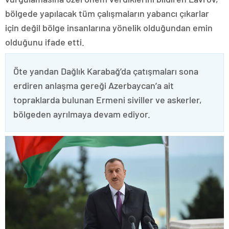
bölgede yapılacak tüm çalışmaların yabancı çıkarlar
için değil bölge insanlarına yönelik olduğundan emin
olduğunu ifade etti.
Öte yandan Dağlık Karabağ’da çatışmaları sona
erdiren anlaşma gereği Azerbaycan’a ait
topraklarda bulunan Ermeni siviller ve askerler,
bölgeden ayrılmaya devam ediyor.