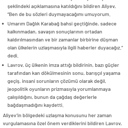
şeklindeki açıklamasına katıldığını bildiren Aliyev,
“Ben de bu sözleri duymayacağımı umuyorum.
Umarım Dağlık Karabağ bahsi geçtiğinde, sadece
kalkınmadan, savaşın sonuçlarının ortadan
kaldırılmasından ve bir zamanlar birbirine düşman
olan ülkelerin uzlaşmasıyla ilgili haberler duyacağız.”
dedi.
Lavrov, üç ülkenin imza attığı bildirinin, bazı güçler
tarafından kan dökülmesinin sonu, barışçıl yaşama
geçiş, insani sorunların çözümü olarak değil,
jeopolitik oyunların prizmasıyla yorumlanmaya
çalışıldığını, bunun da çağdaş değerlerle
bağdaşmadığını kaydetti.
Aliyev’in bölgedeki uzlaşma konusunu her zaman
vurgulamasına özel önem verdiklerini bildiren Lavrov,