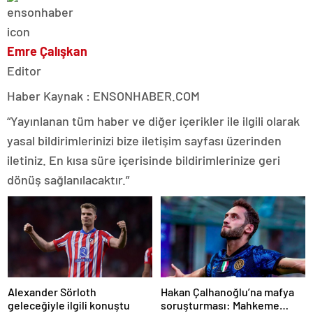
Emre Çalışkan
Editor
Haber Kaynak : ENSONHABER.COM
“Yayınlanan tüm haber ve diğer içerikler ile ilgili olarak
yasal bildirimlerinizi bize iletişim sayfası üzerinden
iletiniz. En kısa süre içerisinde bildirimlerinize geri
dönüş sağlanılacaktır.”
Alexander Sörloth
Hakan Çalhanoğlu’na mafya
geleceğiyle ilgili konuştu
soruşturması: Mahkeme