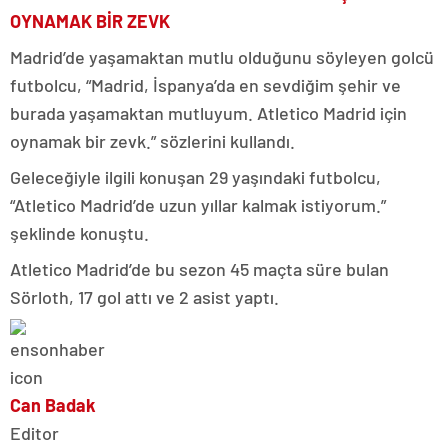
OYNAMAK BİR ZEVK
Madrid’de yaşamaktan mutlu olduğunu söyleyen golcü
futbolcu, “Madrid, İspanya’da en sevdiğim şehir ve
burada yaşamaktan mutluyum. Atletico Madrid için
oynamak bir zevk.” sözlerini kullandı.
Geleceğiyle ilgili konuşan 29 yaşındaki futbolcu,
“Atletico Madrid’de uzun yıllar kalmak istiyorum.”
şeklinde konuştu.
Atletico Madrid’de bu sezon 45 maçta süre bulan
Sörloth, 17 gol attı ve 2 asist yaptı.
Can Badak
Editor