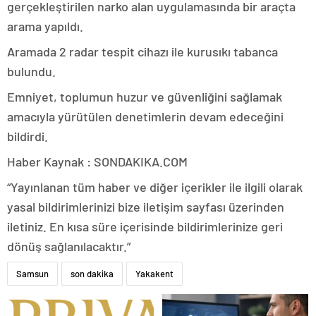
gerçekleştirilen narko alan uygulamasında bir araçta
arama yapıldı.
Aramada 2 radar tespit cihazı ile kurusıkı tabanca
bulundu.
Emniyet, toplumun huzur ve güvenliğini sağlamak
amacıyla yürütülen denetimlerin devam edeceğini
bildirdi.
Haber Kaynak : SONDAKIKA.COM
“Yayınlanan tüm haber ve diğer içerikler ile ilgili olarak
yasal bildirimlerinizi bize iletişim sayfası üzerinden
iletiniz. En kısa süre içerisinde bildirimlerinize geri
dönüş sağlanılacaktır.”
Samsun
son dakika
Yakakent