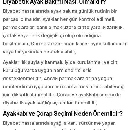
Diyabetik Ayak Bakımı Nasıl Olmalıdır?
Diyabet hastalarında ayak bakımı günlük rutinin bir
parçası olmalıdır. Ayaklar her gün kontrol edilmeli,
parmak araları dahil olmak üzere ciltte yara, kızarıklık,
çatlak veya renk değişikliği olup olmadığına
bakılmalıdır. Görmekte zorlanan kişiler ayna kullanabilir
veya bir yakından destek alabilir.
Ayaklar ılık suyla yıkanmalı, iyice kurulanmalı ve cilt
kuruluğu varsa uygun nemlendiricilerle
desteklenmelidir. Ancak parmak aralarına yoğun
nemlendirici uygulanması mantar riskini artırabileceği
için dikkatli olunmalıdır. Çorap ve ayakkabı seçimi de
diyabetik ayak sağlığı açısından önemlidir.
Ayakkabı ve Çorap Seçimi Neden Önemlidir?
Diyabet hastalarında ayağı sıkan, sürtünme yapan