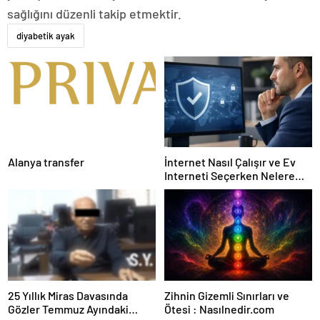
sağlığını düzenli takip etmektir.
diyabetik ayak
Alanya transfer
İnternet Nasıl Çalışır ve Ev
Interneti Seçerken Nelere
Dikkat Etmelisiniz
25 Yıllık Miras Davasında
Zihnin Gizemli Sınırları ve
Gözler Temmuz Ayındaki
Ötesi : Nasılnedir.com