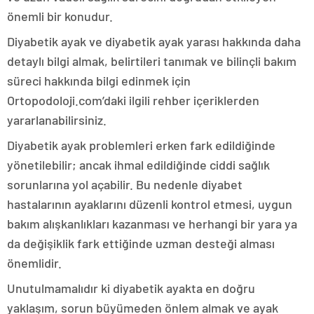
önemli bir konudur.
Diyabetik ayak ve diyabetik ayak yarası hakkında daha
detaylı bilgi almak, belirtileri tanımak ve bilinçli bakım
süreci hakkında bilgi edinmek için
Ortopodoloji.com’daki ilgili rehber içeriklerden
yararlanabilirsiniz.
Diyabetik ayak problemleri erken fark edildiğinde
yönetilebilir; ancak ihmal edildiğinde ciddi sağlık
sorunlarına yol açabilir. Bu nedenle diyabet
hastalarının ayaklarını düzenli kontrol etmesi, uygun
bakım alışkanlıkları kazanması ve herhangi bir yara ya
da değişiklik fark ettiğinde uzman desteği alması
önemlidir.
Unutulmamalıdır ki diyabetik ayakta en doğru
yaklaşım, sorun büyümeden önlem almak ve ayak