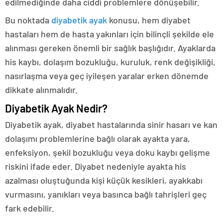
edilmediğinde daha ciddi problemlere dönüşebilir.
Bu noktada
diyabetik ayak
konusu, hem diyabet
hastaları hem de hasta yakınları için bilinçli şekilde ele
alınması gereken önemli bir sağlık başlığıdır. Ayaklarda
his kaybı, dolaşım bozukluğu, kuruluk, renk değişikliği,
nasırlaşma veya geç iyileşen yaralar erken dönemde
dikkate alınmalıdır.
Diyabetik Ayak Nedir?
Diyabetik ayak, diyabet hastalarında sinir hasarı ve kan
dolaşımı problemlerine bağlı olarak ayakta yara,
enfeksiyon, şekil bozukluğu veya doku kaybı gelişme
riskini ifade eder. Diyabet nedeniyle ayakta his
azalması oluştuğunda kişi küçük kesikleri, ayakkabı
vurmasını, yanıkları veya basınca bağlı tahrişleri geç
fark edebilir.