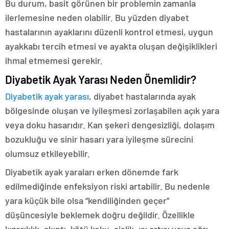
Bu durum, basit görünen bir problemin zamanla
ilerlemesine neden olabilir. Bu yüzden diyabet
hastalarının ayaklarını düzenli kontrol etmesi, uygun
ayakkabı tercih etmesi ve ayakta oluşan değişiklikleri
ihmal etmemesi gerekir.
Diyabetik Ayak Yarası Neden Önemlidir?
Diyabetik ayak yarası
, diyabet hastalarında ayak
bölgesinde oluşan ve iyileşmesi zorlaşabilen açık yara
veya doku hasarıdır. Kan şekeri dengesizliği, dolaşım
bozukluğu ve sinir hasarı yara iyileşme sürecini
olumsuz etkileyebilir.
Diyabetik ayak yaraları erken dönemde fark
edilmediğinde enfeksiyon riski artabilir. Bu nedenle
yara küçük bile olsa “kendiliğinden geçer”
düşüncesiyle beklemek doğru değildir. Özellikle