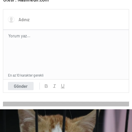
En az 10 karakter gerekli
Gönder