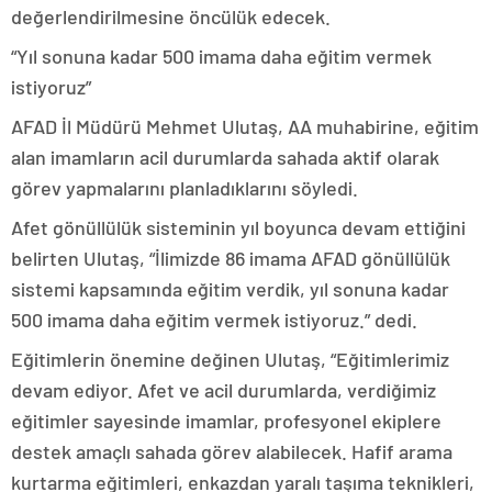
değerlendirilmesine öncülük edecek.
“Yıl sonuna kadar 500 imama daha eğitim vermek
istiyoruz”
AFAD İl Müdürü Mehmet Ulutaş, AA muhabirine, eğitim
alan imamların acil durumlarda sahada aktif olarak
görev yapmalarını planladıklarını söyledi.
Afet gönüllülük sisteminin yıl boyunca devam ettiğini
belirten Ulutaş, “İlimizde 86 imama AFAD gönüllülük
sistemi kapsamında eğitim verdik, yıl sonuna kadar
500 imama daha eğitim vermek istiyoruz.” dedi.
Eğitimlerin önemine değinen Ulutaş, “Eğitimlerimiz
devam ediyor. Afet ve acil durumlarda, verdiğimiz
eğitimler sayesinde imamlar, profesyonel ekiplere
destek amaçlı sahada görev alabilecek. Hafif arama
kurtarma eğitimleri, enkazdan yaralı taşıma teknikleri,