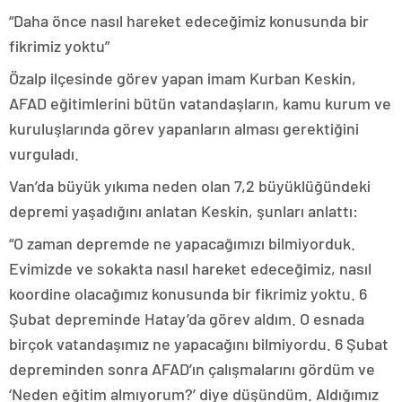
“Daha önce nasıl hareket edeceğimiz konusunda bir
fikrimiz yoktu”
Özalp ilçesinde görev yapan imam Kurban Keskin,
AFAD eğitimlerini bütün vatandaşların, kamu kurum ve
kuruluşlarında görev yapanların alması gerektiğini
vurguladı.
Van’da büyük yıkıma neden olan 7,2 büyüklüğündeki
depremi yaşadığını anlatan Keskin, şunları anlattı:
“O zaman depremde ne yapacağımızı bilmiyorduk.
Evimizde ve sokakta nasıl hareket edeceğimiz, nasıl
koordine olacağımız konusunda bir fikrimiz yoktu. 6
Şubat depreminde Hatay’da görev aldım. O esnada
birçok vatandaşımız ne yapacağını bilmiyordu. 6 Şubat
depreminden sonra AFAD’ın çalışmalarını gördüm ve
‘Neden eğitim almıyorum?’ diye düşündüm. Aldığımız