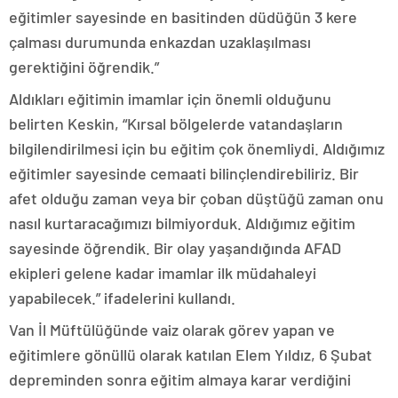
eğitimler sayesinde en basitinden düdüğün 3 kere
çalması durumunda enkazdan uzaklaşılması
gerektiğini öğrendik.”
Aldıkları eğitimin imamlar için önemli olduğunu
belirten Keskin, “Kırsal bölgelerde vatandaşların
bilgilendirilmesi için bu eğitim çok önemliydi. Aldığımız
eğitimler sayesinde cemaati bilinçlendirebiliriz. Bir
afet olduğu zaman veya bir çoban düştüğü zaman onu
nasıl kurtaracağımızı bilmiyorduk. Aldığımız eğitim
sayesinde öğrendik. Bir olay yaşandığında AFAD
ekipleri gelene kadar imamlar ilk müdahaleyi
yapabilecek.” ifadelerini kullandı.
Van İl Müftülüğünde vaiz olarak görev yapan ve
eğitimlere gönüllü olarak katılan Elem Yıldız, 6 Şubat
depreminden sonra eğitim almaya karar verdiğini