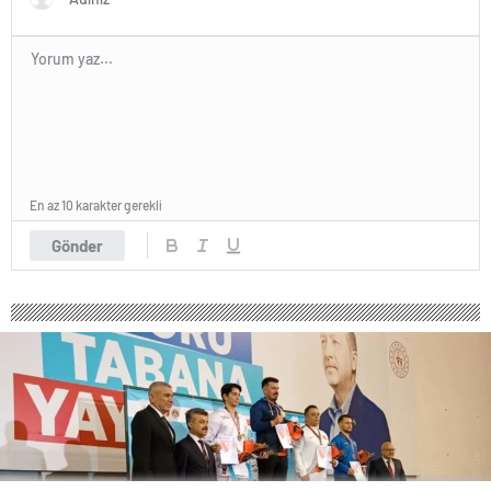
En az 10 karakter gerekli
Gönder