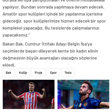
yapılıyor. Bundan sonrada yapılmaya devam edecek.
Amatör spor kulüpleri içinde bir yapılanma içerisine
gideceğiz. spor kulüplerimize hizmet edecek bir spor
kompleksi yapacağız. Bu tesislerde çalışmalarınızı
yapacaksınız.”
Bakan Bak, Cumhur İttifakı Adayı Belgin İba’ya
seçimlerde başarı dileyerek kente bir kadın elinin
değmesinin büyük avantajları olacağını sözlerine
ekledi.
Bak
Kulüp
Proje
Spor
Tesis