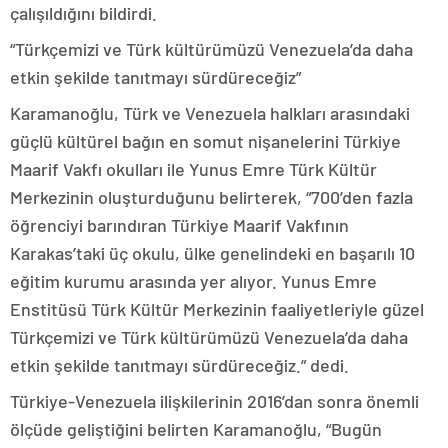
çalışıldığını bildirdi.
“Türkçemizi ve Türk kültürümüzü Venezuela’da daha
etkin şekilde tanıtmayı sürdüreceğiz”
Karamanoğlu, Türk ve Venezuela halkları arasındaki
güçlü kültürel bağın en somut nişanelerini Türkiye
Maarif Vakfı okulları ile Yunus Emre Türk Kültür
Merkezinin oluşturduğunu belirterek, “700’den fazla
öğrenciyi barındıran Türkiye Maarif Vakfının
Karakas’taki üç okulu, ülke genelindeki en başarılı 10
eğitim kurumu arasında yer alıyor. Yunus Emre
Enstitüsü Türk Kültür Merkezinin faaliyetleriyle güzel
Türkçemizi ve Türk kültürümüzü Venezuela’da daha
etkin şekilde tanıtmayı sürdüreceğiz.” dedi.
Türkiye-Venezuela ilişkilerinin 2016’dan sonra önemli
ölçüde geliştiğini belirten Karamanoğlu, “Bugün