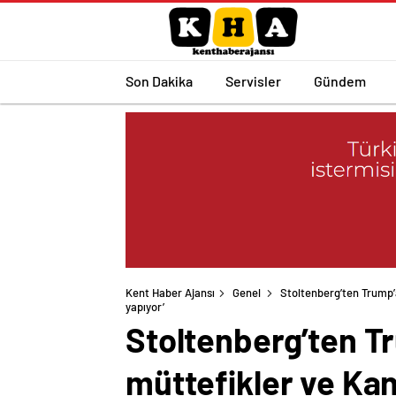
Son Dakika
Servisler
Gündem
Kent Haber Ajansı
Genel
Stoltenberg’ten Trump’
yapıyor’
Stoltenberg’ten Tr
müttefikler ve Ka