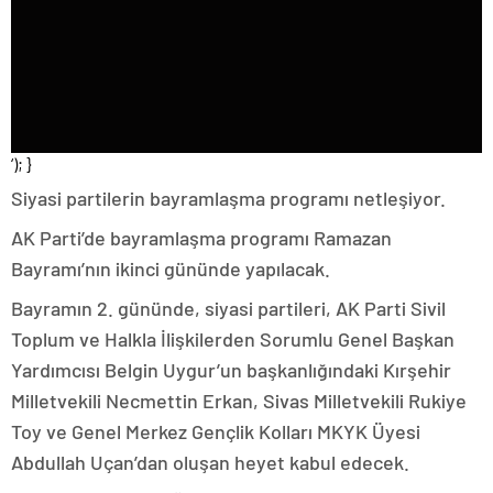
‘); }
Siyasi partilerin bayramlaşma programı netleşiyor.
AK Parti’de bayramlaşma programı Ramazan
Bayramı’nın ikinci gününde yapılacak.
Bayramın 2. gününde, siyasi partileri, AK Parti Sivil
Toplum ve Halkla İlişkilerden Sorumlu Genel Başkan
Yardımcısı Belgin Uygur’un başkanlığındaki Kırşehir
Milletvekili Necmettin Erkan, Sivas Milletvekili Rukiye
Toy ve Genel Merkez Gençlik Kolları MKYK Üyesi
Abdullah Uçan’dan oluşan heyet kabul edecek.