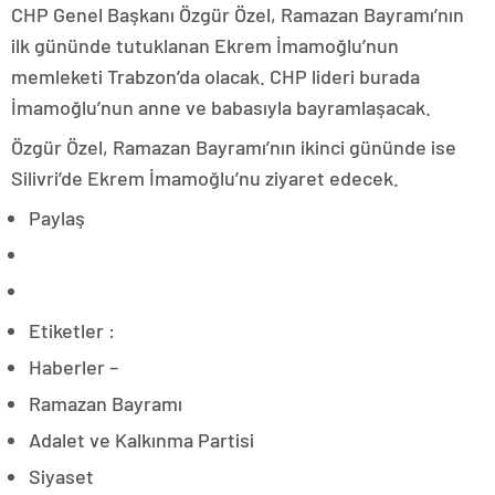
CHP Genel Başkanı Özgür Özel, Ramazan Bayramı’nın
ilk gününde tutuklanan Ekrem İmamoğlu’nun
memleketi Trabzon’da olacak. CHP lideri burada
İmamoğlu’nun anne ve babasıyla bayramlaşacak.
Özgür Özel, Ramazan Bayramı’nın ikinci gününde ise
Silivri’de Ekrem İmamoğlu’nu ziyaret edecek.
Paylaş
Etiketler :
Haberler –
Ramazan Bayramı
Adalet ve Kalkınma Partisi
Siyaset