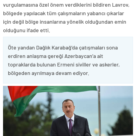
vurgulamasına özel önem verdiklerini bildiren Lavrov,
bölgede yapılacak tüm çalışmaların yabancı çıkarlar
için değil bölge insanlarına yönelik olduğundan emin
olduğunu ifade etti.
Öte yandan Dağlık Karabağ’da çatışmaları sona
erdiren anlaşma gereği Azerbaycan’a ait
topraklarda bulunan Ermeni siviller ve askerler,
bölgeden ayrılmaya devam ediyor.