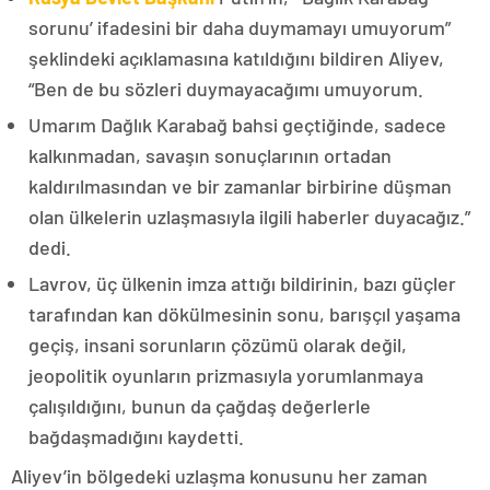
sorunu’ ifadesini bir daha duymamayı umuyorum”
şeklindeki açıklamasına katıldığını bildiren Aliyev,
“Ben de bu sözleri duymayacağımı umuyorum.
Umarım Dağlık Karabağ bahsi geçtiğinde, sadece
kalkınmadan, savaşın sonuçlarının ortadan
kaldırılmasından ve bir zamanlar birbirine düşman
olan ülkelerin uzlaşmasıyla ilgili haberler duyacağız.”
dedi.
Lavrov, üç ülkenin imza attığı bildirinin, bazı güçler
tarafından kan dökülmesinin sonu, barışçıl yaşama
geçiş, insani sorunların çözümü olarak değil,
jeopolitik oyunların prizmasıyla yorumlanmaya
çalışıldığını, bunun da çağdaş değerlerle
bağdaşmadığını kaydetti.
Aliyev’in bölgedeki uzlaşma konusunu her zaman