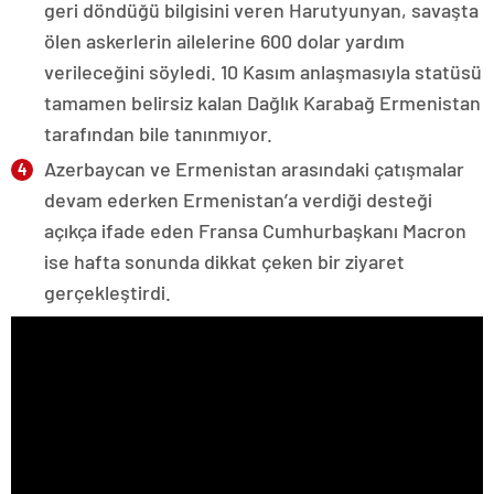
geri döndüğü bilgisini veren Harutyunyan, savaşta
ölen askerlerin ailelerine 600 dolar yardım
verileceğini söyledi. 10 Kasım anlaşmasıyla statüsü
tamamen belirsiz kalan Dağlık Karabağ Ermenistan
tarafından bile tanınmıyor.
Azerbaycan ve Ermenistan arasındaki çatışmalar
devam ederken Ermenistan’a verdiği desteği
açıkça ifade eden Fransa Cumhurbaşkanı Macron
ise hafta sonunda dikkat çeken bir ziyaret
gerçekleştirdi.