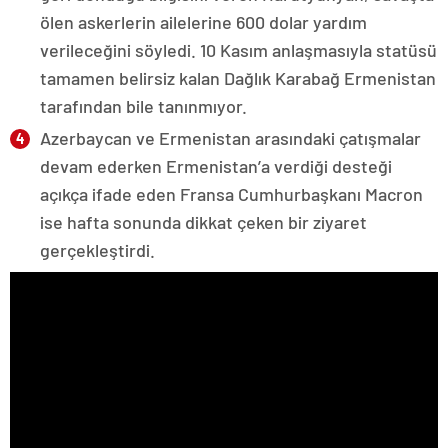
ölen askerlerin ailelerine 600 dolar yardım
verileceğini söyledi. 10 Kasım anlaşmasıyla statüsü
tamamen belirsiz kalan Dağlık Karabağ Ermenistan
tarafından bile tanınmıyor.
Azerbaycan ve Ermenistan arasındaki çatışmalar
devam ederken Ermenistan’a verdiği desteği
açıkça ifade eden Fransa Cumhurbaşkanı Macron
ise hafta sonunda dikkat çeken bir ziyaret
gerçekleştirdi.