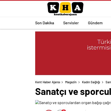
Son Dakika
Servisler
Gündem
Kent Haber Ajansı
Magazin
Kadın Sağlığı
San
Sanatçı ve sporcul