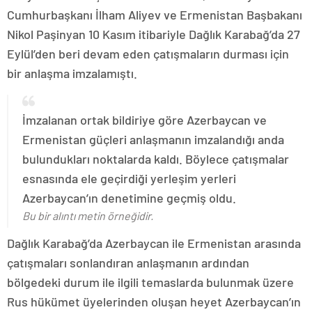
Cumhurbaşkanı İlham Aliyev ve Ermenistan Başbakanı
Nikol Paşinyan 10 Kasım itibariyle Dağlık Karabağ’da 27
Eylül’den beri devam eden çatışmaların durması için
bir anlaşma imzalamıştı.
İmzalanan ortak bildiriye göre Azerbaycan ve
Ermenistan güçleri anlaşmanın imzalandığı anda
bulundukları noktalarda kaldı. Böylece çatışmalar
esnasında ele geçirdiği yerleşim yerleri
Azerbaycan’ın denetimine geçmiş oldu.
Bu bir alıntı metin örneğidir.
Dağlık Karabağ’da Azerbaycan ile Ermenistan arasında
çatışmaları sonlandıran anlaşmanın ardından
bölgedeki durum ile ilgili temaslarda bulunmak üzere
Rus hükümet üyelerinden oluşan heyet Azerbaycan’ın