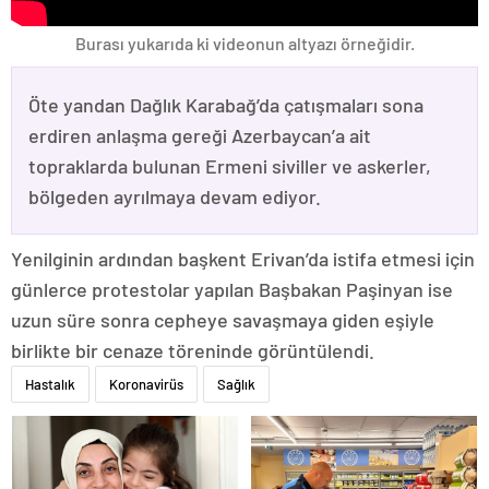
Burası yukarıda ki videonun altyazı örneğidir.
Öte yandan Dağlık Karabağ’da çatışmaları sona
erdiren anlaşma gereği Azerbaycan’a ait
topraklarda bulunan Ermeni siviller ve askerler,
bölgeden ayrılmaya devam ediyor.
Yenilginin ardından başkent Erivan’da istifa etmesi için
günlerce protestolar yapılan Başbakan Paşinyan ise
uzun süre sonra cepheye savaşmaya giden eşiyle
birlikte bir cenaze töreninde görüntülendi.
Hastalık
Koronavirüs
Sağlık