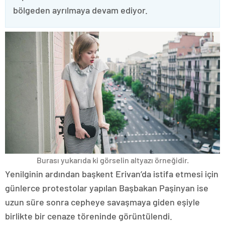
bölgeden ayrılmaya devam ediyor.
Burası yukarıda ki görselin altyazı örneğidir.
Yenilginin ardından başkent Erivan’da istifa etmesi için
günlerce protestolar yapılan Başbakan Paşinyan ise
uzun süre sonra cepheye savaşmaya giden eşiyle
birlikte bir cenaze töreninde görüntülendi.