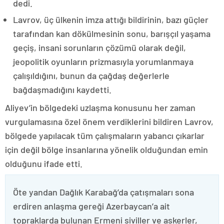
dedi.
Lavrov, üç ülkenin imza attığı bildirinin, bazı güçler
tarafından kan dökülmesinin sonu, barışçıl yaşama
geçiş, insani sorunların çözümü olarak değil,
jeopolitik oyunların prizmasıyla yorumlanmaya
çalışıldığını, bunun da çağdaş değerlerle
bağdaşmadığını kaydetti.
Aliyev’in bölgedeki uzlaşma konusunu her zaman
vurgulamasına özel önem verdiklerini bildiren Lavrov,
bölgede yapılacak tüm çalışmaların yabancı çıkarlar
için değil bölge insanlarına yönelik olduğundan emin
olduğunu ifade etti.
Öte yandan Dağlık Karabağ’da çatışmaları sona
erdiren anlaşma gereği Azerbaycan’a ait
topraklarda bulunan Ermeni siviller ve askerler,