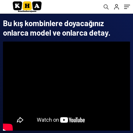
Bu kış kombinlere doyacağınız
onlarca model ve onlarca detay.