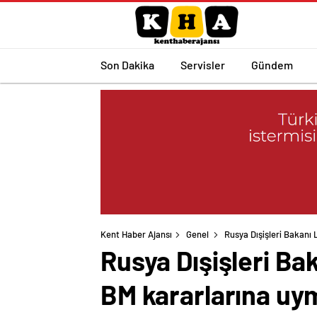
Son Dakika
Servisler
Gündem
Kent Haber Ajansı
Genel
Rusya Dışişleri Bakanı 
Rusya Dışişleri Bak
BM kararlarına uy