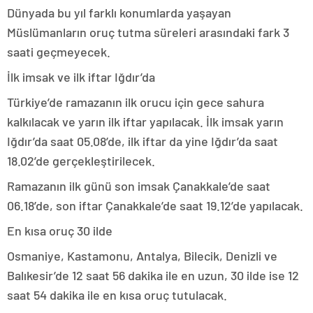
Dünyada bu yıl farklı konumlarda yaşayan
Müslümanların oruç tutma süreleri arasındaki fark 3
saati geçmeyecek.
İlk imsak ve ilk iftar Iğdır’da
Türkiye’de ramazanın ilk orucu için gece sahura
kalkılacak ve yarın ilk iftar yapılacak. İlk imsak yarın
Iğdır’da saat 05.08’de, ilk iftar da yine Iğdır’da saat
18.02’de gerçekleştirilecek.
Ramazanın ilk günü son imsak Çanakkale’de saat
06.18’de, son iftar Çanakkale’de saat 19.12’de yapılacak.
En kısa oruç 30 ilde
Osmaniye, Kastamonu, Antalya, Bilecik, Denizli ve
Balıkesir’de 12 saat 56 dakika ile en uzun, 30 ilde ise 12
saat 54 dakika ile en kısa oruç tutulacak.