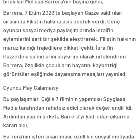
bırakılan Melissa Barrera’nın başına geldi.
Barrera, 7 Ekim 2023’te başlayan Gazze saldırıları
sırasında Filistin halkına açık destek verdi. Genç
oyuncu sosyal medya paylaşımlarında İsrail’in
eylemlerini sert bir şekilde eleştirerek, Filistin halkının
maruz kaldığı trajedilere dikkati çekti. İsrail’in
Gazze’deki saldırılarını soykırım olarak nitelendiren
Barrera, özellikle çocukların hayatını kaybettiği
görüntüler eşliğinde dayanışma mesajları yayınladı.
Oyuncu May Calamawy
Bu paylaşımlar, Çığlık 7 filminin yapımcısı Spyglass
Media tarafından rahatsız edici olarak değerlendirildi.
Ardından yapım şirketi, Barrera’yı kadrodan çıkarma
kararı aldı.
Barrera’nın işten çıkarılması, özellikle sosyal medyada