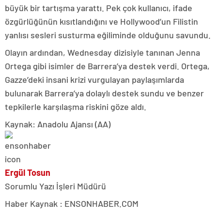
büyük bir tartışma yarattı. Pek çok kullanıcı, ifade
özgürlüğünün kısıtlandığını ve Hollywood’un Filistin
yanlısı sesleri susturma eğiliminde olduğunu savundu.
Olayın ardından, Wednesday dizisiyle tanınan Jenna
Ortega gibi isimler de Barrera’ya destek verdi. Ortega,
Gazze’deki insani krizi vurgulayan paylaşımlarda
bulunarak Barrera’ya dolaylı destek sundu ve benzer
tepkilerle karşılaşma riskini göze aldı.
Kaynak: Anadolu Ajansı (AA)
Ergül Tosun
Sorumlu Yazı İşleri Müdürü
Haber Kaynak : ENSONHABER.COM