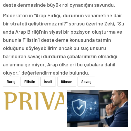
desteklenmesinde büyük rol oynadığını savundu.
Moderatörün “Arap Birliği, durumun vahametine dair
bir strateji geliştiremez mi?” sorusu üzerine Zeki, “Şu
anda Arap Birliği’nin siyasi bir pozisyon oluşturma ve
bununla Filistin’i destekleme konusunda tatmin
olduğunu söyleyebilirim ancak bu suç unsuru
barındıran savaşı durdurma çabalarımızın olmadığı
anlamına gelmiyor. Arap ülkeleri bu çabalara dahil
oluyor.” değerlendirmesinde bulundu.
Barış
Filistin
İsrail
lübnan
Savaş