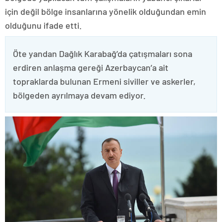
için değil bölge insanlarına yönelik olduğundan emin
olduğunu ifade etti.
Öte yandan Dağlık Karabağ’da çatışmaları sona
erdiren anlaşma gereği Azerbaycan’a ait
topraklarda bulunan Ermeni siviller ve askerler,
bölgeden ayrılmaya devam ediyor.