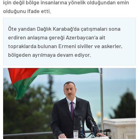
için değil bölge insanlarına yönelik olduğundan emin
olduğunu ifade etti.
Öte yandan Dağlık Karabağ’da çatışmaları sona
erdiren anlaşma gereği Azerbaycan’a ait
topraklarda bulunan Ermeni siviller ve askerler,
bölgeden ayrılmaya devam ediyor.