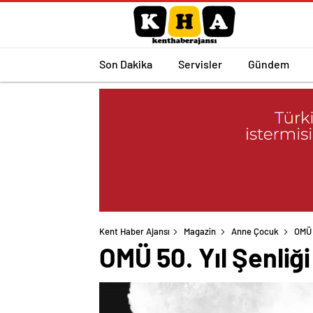
Son Dakika
Servisler
Gündem
Kent Haber Ajansı
Magazin
Anne Çocuk
OMÜ 
OMÜ 50. Yıl Şenliği