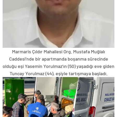
Marmaris Çıldır Mahallesi Org. Mustafa Muğlalı
Caddesi’nde bir apartmanda boşanma sürecinde
olduğu eşi Yasemin Yorulmaz’ın (50) yaşadığı eve giden
Tuncay Yorulmaz (44), eşiyle tartışmaya başladı.