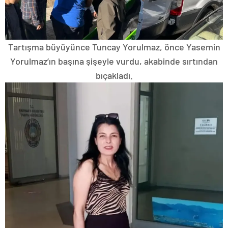
Tartışma büyüyünce Tuncay Yorulmaz, önce Yasemin
Yorulmaz’ın başına şişeyle vurdu, akabinde sırtından
bıçakladı.