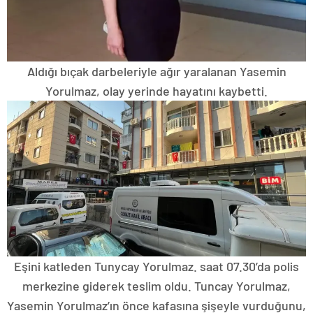
Aldığı bıçak darbeleriyle ağır yaralanan Yasemin
Yorulmaz, olay yerinde hayatını kaybetti.
Eşini katleden Tunycay Yorulmaz. saat 07.30’da polis
merkezine giderek teslim oldu. Tuncay Yorulmaz,
Yasemin Yorulmaz’ın önce kafasına şişeyle vurduğunu,