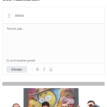
En az 10 karakter gerekli
Gönder