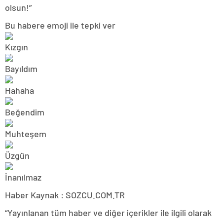
olsun!”
Bu habere emoji ile tepki ver
Haber Kaynak : SOZCU.COM.TR
“Yayınlanan tüm haber ve diğer içerikler ile ilgili olarak