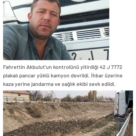
Fahrettin Akbulut’un kontrolünü yitirdiği 42 J 7772
plakalı pancar yüklü kamyon devrildi. İhbar üzerine
kaza yerine jandarma ve sağlık ekibi sevk edildi.