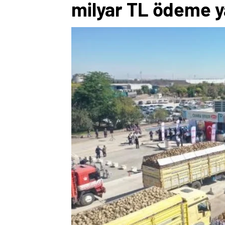
milyar TL ödeme 