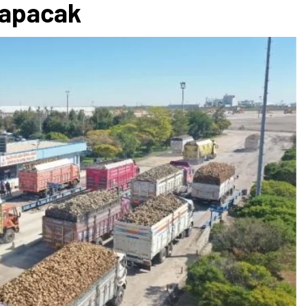
yapacak