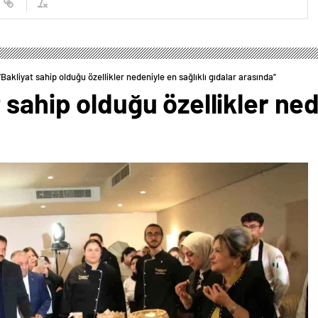
Bakliyat sahip olduğu özellikler nedeniyle en sağlıklı gıdalar arasında”
sahip olduğu özellikler ned