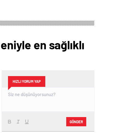
eniyle en sağlıklı
HIZLI YORUM YAP
GÖNDER