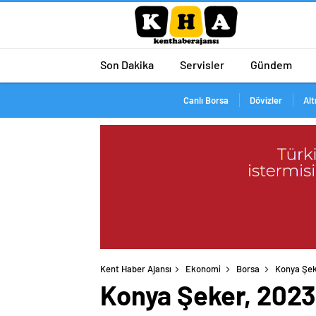
Son Dakika
Servisler
Gündem
Canlı Borsa
Dövizler
Alt
Kent Haber Ajansı
Ekonomi
Borsa
Konya Şek
Konya Şeker, 2023