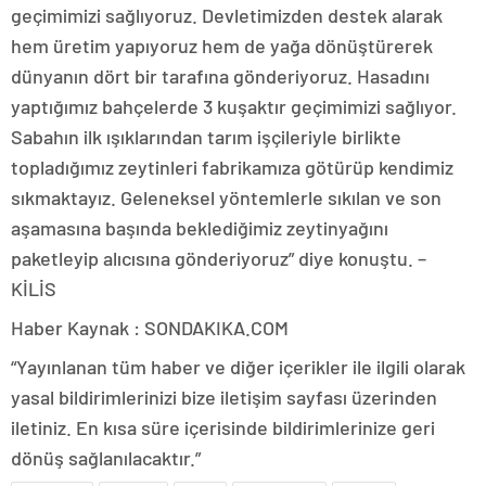
geçimimizi sağlıyoruz. Devletimizden destek alarak
hem üretim yapıyoruz hem de yağa dönüştürerek
dünyanın dört bir tarafına gönderiyoruz. Hasadını
yaptığımız bahçelerde 3 kuşaktır geçimimizi sağlıyor.
Sabahın ilk ışıklarından tarım işçileriyle birlikte
topladığımız zeytinleri fabrikamıza götürüp kendimiz
sıkmaktayız. Geleneksel yöntemlerle sıkılan ve son
aşamasına başında beklediğimiz zeytinyağını
paketleyip alıcısına gönderiyoruz” diye konuştu. –
KİLİS
Haber Kaynak : SONDAKIKA.COM
“Yayınlanan tüm haber ve diğer içerikler ile ilgili olarak
yasal bildirimlerinizi bize iletişim sayfası üzerinden
iletiniz. En kısa süre içerisinde bildirimlerinize geri
dönüş sağlanılacaktır.”