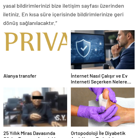
yasal bildirimlerinizi bize iletişim sayfası üzerinden
iletiniz. En kısa süre içerisinde bildirimlerinize geri
dönüş sağlanılacaktır.”
Alanya transfer
İnternet Nasıl Çalışır ve Ev
Interneti Seçerken Nelere
Dikkat Etmelisiniz
25 Yıllık Miras Davasında
Ortopodoloji İle Diyabetik