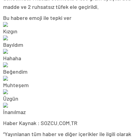
madde ve 2 ruhsatsız tüfek ele geçirildi.
Bu habere emoji ile tepki ver
Haber Kaynak : SOZCU.COM.TR
“Yayınlanan tüm haber ve diğer içerikler ile ilgili olarak