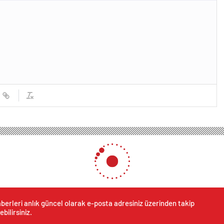
berleri anlık güncel olarak e-posta adresiniz üzerinden takip
ebilirsiniz.