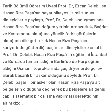
Tarih Bölümü Öğretim Üyesi Prof. Dr. Ercan Çelebi ise
Hasan Rıza Paşa’nın hayat hikayesi isimli sunuyu
dinleyicilerle paylaştı. Prof. Dr. Çelebi konuşmasında
Hasan Rıza Paşa’nın doğum yerinin Arnavutluk, Bağdat
ve Kastamonu olduğuna yönelik farklı görüşlerin
olduğunu dile getirerek Hasan Rıza Paşa’nın
kariyerinde gösterdiği başarıları dinleyicilere anlattı.
Prof. Dr. Çelebi, Hasan Rıza Paşa’nın eğitimini İstanbul
ve Bursa’da tamamladığını Berlin’de de Harp eğitimi
aldığını Osmanlı topraklarında çeşitli yerlerde görev
alarak başarılı bir asker olduğunu söyledi. Prof. Dr.
Çelebi başarılı bir asker olan Hasan Rıza Paşa’ya ait
belgelerin olduğuna değinerek bu belgelere ait geniş
çaplı sistematik bir çalışma yapılması gerektiğinin
altını çizdi.