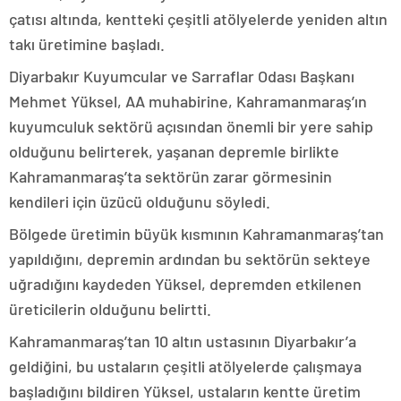
çatısı altında, kentteki çeşitli atölyelerde yeniden altın
takı üretimine başladı.
Diyarbakır Kuyumcular ve Sarraflar Odası Başkanı
Mehmet Yüksel, AA muhabirine, Kahramanmaraş’ın
kuyumculuk sektörü açısından önemli bir yere sahip
olduğunu belirterek, yaşanan depremle birlikte
Kahramanmaraş’ta sektörün zarar görmesinin
kendileri için üzücü olduğunu söyledi.
Bölgede üretimin büyük kısmının Kahramanmaraş’tan
yapıldığını, depremin ardından bu sektörün sekteye
uğradığını kaydeden Yüksel, depremden etkilenen
üreticilerin olduğunu belirtti.
Kahramanmaraş’tan 10 altın ustasının Diyarbakır’a
geldiğini, bu ustaların çeşitli atölyelerde çalışmaya
başladığını bildiren Yüksel, ustaların kentte üretim