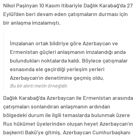
Nikol Paşinyan 10 Kasım itibariyle Dağlık Karabağ’da 27
Eylül’den beri devam eden çatışmaların durması için
bir anlaşma imzalamıştı.
İmzalanan ortak bildiriye göre Azerbaycan ve
Ermenistan güçleri anlaşmanın imzalandığı anda
bulundukları noktalarda kaldı. Böylece çatışmalar
esnasında ele geçirdiği yerleşim yerleri
Azerbaycan’ın denetimine geçmiş oldu.
Bu bir alıntı metin örneğidir.
Dağlık Karabağ’da Azerbaycan ile Ermenistan arasında
çatışmaları sonlandıran anlaşmanın ardından
bölgedeki durum ile ilgili temaslarda bulunmak üzere
Rus hükümet üyelerinden oluşan heyet Azerbaycan’ın
başkenti Bakü’ye gitmiş, Azerbaycan Cumhurbaşkanı