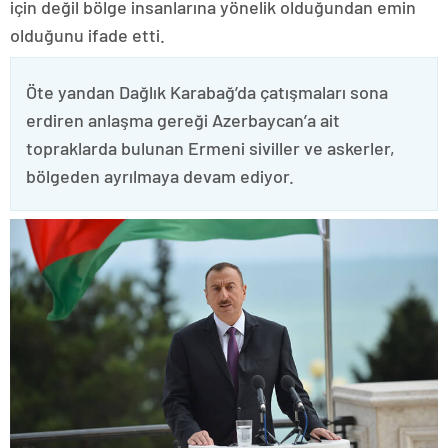
için değil bölge insanlarına yönelik olduğundan emin
olduğunu ifade etti.
Öte yandan Dağlık Karabağ’da çatışmaları sona
erdiren anlaşma gereği Azerbaycan’a ait
topraklarda bulunan Ermeni siviller ve askerler,
bölgeden ayrılmaya devam ediyor.