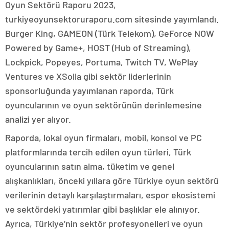
Oyun Sektörü Raporu 2023,
turkiyeoyunsektoruraporu.com sitesinde yayımlandı.
Burger King, GAMEON (Türk Telekom), GeForce NOW
Powered by Game+, HOST (Hub of Streaming),
Lockpick, Popeyes, Portuma, Twitch TV, WePlay
Ventures ve XSolla gibi sektör liderlerinin
sponsorluğunda yayımlanan raporda, Türk
oyuncularının ve oyun sektörünün derinlemesine
analizi yer alıyor.
Raporda, lokal oyun firmaları, mobil, konsol ve PC
platformlarında tercih edilen oyun türleri, Türk
oyuncularının satın alma, tüketim ve genel
alışkanlıkları, önceki yıllara göre Türkiye oyun sektörü
verilerinin detaylı karşılaştırmaları, espor ekosistemi
ve sektördeki yatırımlar gibi başlıklar ele alınıyor.
Ayrıca, Türkiye’nin sektör profesyonelleri ve oyun