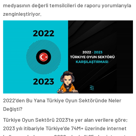
medyasının değerli temsilcileri de raporu yorumlarıyla
zenginleştiriyor.
2022’den Bu Yana Türkiye Oyun Sektöründe Neler
Değişti?
Türkiye Oyun Sektörü 2023’te yer alan verilere göre;
2023 yılı itibariyle Türkiye’de 74M+ üzerinde internet