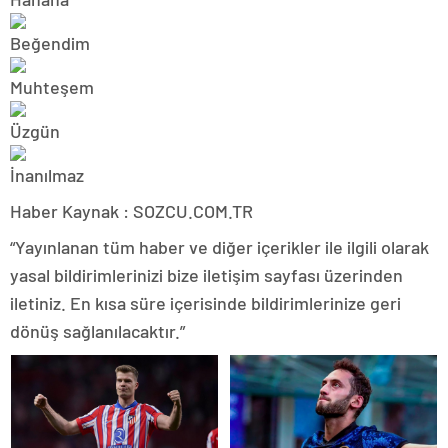
Haber Kaynak : SOZCU.COM.TR
“Yayınlanan tüm haber ve diğer içerikler ile ilgili olarak
yasal bildirimlerinizi bize iletişim sayfası üzerinden
iletiniz. En kısa süre içerisinde bildirimlerinize geri
dönüş sağlanılacaktır.”