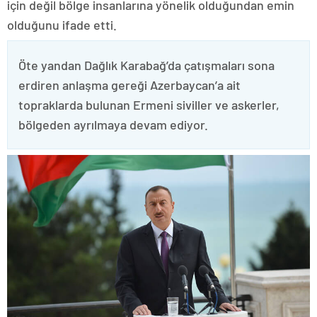
için değil bölge insanlarına yönelik olduğundan emin
olduğunu ifade etti.
Öte yandan Dağlık Karabağ’da çatışmaları sona
erdiren anlaşma gereği Azerbaycan’a ait
topraklarda bulunan Ermeni siviller ve askerler,
bölgeden ayrılmaya devam ediyor.