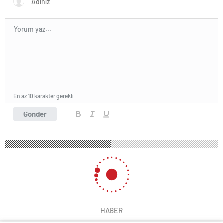
En az 10 karakter gerekli
Gönder
HABER