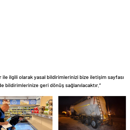
le ilgili olarak yasal bildirimlerinizi bize iletişim sayfası
de bildirimlerinize geri dönüş sağlanılacaktır.”