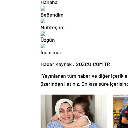
Haber Kaynak : SOZCU.COM.TR
“Yayınlanan tüm haber ve diğer içerikler i
üzerinden iletiniz. En kısa süre içerisin