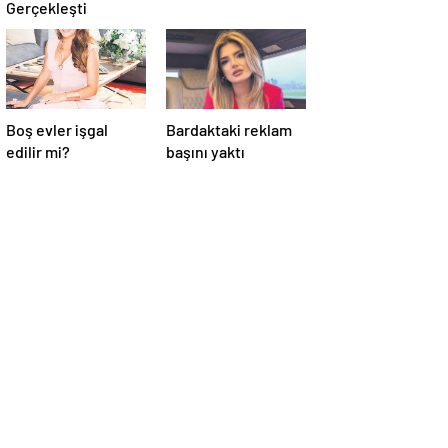
Gerçekleşti
Boş evler işgal
Bardaktaki reklam
edilir mi?
başını yaktı