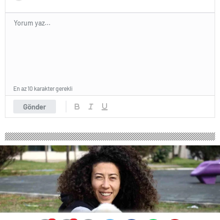
En az 10 karakter gerekli
Gönder