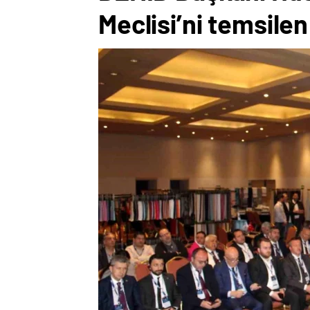
Meclisi’ni temsile