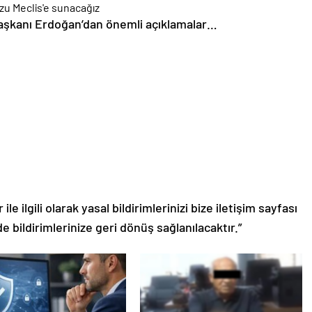
aşkanı Erdoğan’dan önemli açıklamalar…
le ilgili olarak yasal bildirimlerinizi bize iletişim sayfası
de bildirimlerinize geri dönüş sağlanılacaktır.”