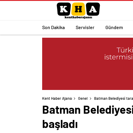
Son Dakika
Servisler
Gündem
Kent Haber Ajansı
Genel
Batman Belediyesi tara
Batman Belediyesi
başladı