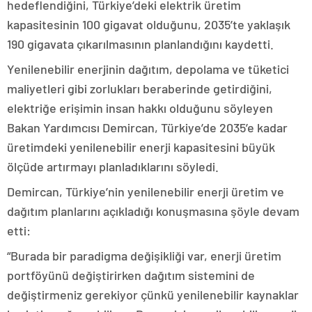
hedeflendiğini, Türkiye’deki elektrik üretim
kapasitesinin 100 gigavat olduğunu, 2035’te yaklaşık
190 gigavata çıkarılmasının planlandığını kaydetti.
Yenilenebilir enerjinin dağıtım, depolama ve tüketici
maliyetleri gibi zorlukları beraberinde getirdiğini,
elektriğe erişimin insan hakkı olduğunu söyleyen
Bakan Yardımcısı Demircan, Türkiye’de 2035’e kadar
üretimdeki yenilenebilir enerji kapasitesini büyük
ölçüde artırmayı planladıklarını söyledi.
Demircan, Türkiye’nin yenilenebilir enerji üretim ve
dağıtım planlarını açıkladığı konuşmasına şöyle devam
etti:
“Burada bir paradigma değişikliği var, enerji üretim
portföyünü değiştirirken dağıtım sistemini de
değiştirmeniz gerekiyor çünkü yenilenebilir kaynaklar