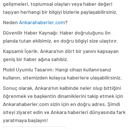
gelişmeleri, toplumsal olayları veya haber değeri
taşıyan herhangi bir bilgiyi bizlerle paylaşabilirsiniz.
Neden
Ankarahaberler.com
?
Güvenilir Haber Kaynağı: Haber doğruluğunu ön
planda tutan ekibimiz, en doğru bilgiyi size ulaştırır.
Kapsamlı İçerik: Ankara’nın dört bir yanını kapsayan
geniş bir haber ağına sahibiz.
Mobil Uyumlu Tasarım: Hangi cihazı kullanırsanız
kullanın, sitemizden kolayca haberlere ulaşabilirsiniz.
Sonuç olarak, Ankara’nın kalbinde neler olup bittiğini
öğrenmek ve başkentin dinamiklerini takip etmek için
Ankarahaberler.com sizin için en doğru adres. Şimdi
siteyi ziyaret edin ve Ankara haberleri dünyasında fark
yaratmaya başlayın!