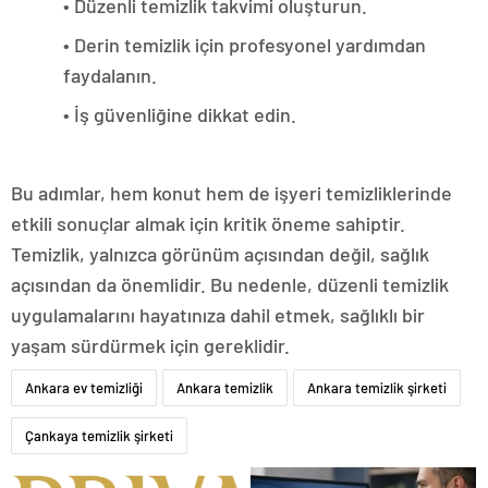
• Düzenli temizlik takvimi oluşturun.
• Derin temizlik için profesyonel yardımdan
faydalanın.
• İş güvenliğine dikkat edin.
Bu adımlar, hem konut hem de işyeri temizliklerinde
etkili sonuçlar almak için kritik öneme sahiptir.
Temizlik, yalnızca görünüm açısından değil, sağlık
açısından da önemlidir. Bu nedenle, düzenli temizlik
uygulamalarını hayatınıza dahil etmek, sağlıklı bir
yaşam sürdürmek için gereklidir.
Ankara ev temizliği
Ankara temizlik
Ankara temizlik şirketi
Çankaya temizlik şirketi