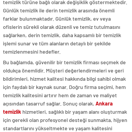
temizlik türüne bağlı olarak değişiklik göstermektedir.
Günlük temizlik ile derin temizlik arasında önemli
farklar bulunmaktadır. Günlük temizlik, ev veya
ofislerin sürekli olarak düzenli ve temiz tutulmasını
sağlarken, derin temizlik, daha kapsamlı bir temizlik
işlemi sunar ve tüm alanların detaylı bir şekilde
temizlenmesini hedefler.
Bu bağlamda, güvenilir bir temizlik firması seçmek de
oldukça önemlidir. Müşteri değerlendirmeleri ve geri
bildirimleri, hizmet kalitesi hakkında bilgi sahibi olmak
için faydalı bir kaynak sunar. Doğru firma seçimi, hem
temizlik kalitesini artırır hem de zaman ve maliyet
açısından tasarruf sağlar. Sonuç olarak,
Ankara
temizlik
hizmetleri, sağlıklı bir yaşam alanı oluşturmak
için gerekli olan profesyonel desteği sunmakta, hijyen
standartlarını yükseltmekte ve yaşam kalitesini