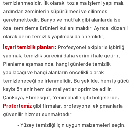
temizlenmesidir. İlk olarak, toz alma işlemi yapılmalı,
ardından zeminlerin süpürülmesi ve silinmesi
gerekmektedir. Banyo ve mutfak gibi alanlarda ise
özel temizleme ürünleri kullanılmalıdır. Ayrıca, düzenli
olarak derin temizlik yapılması da önemlidir.
İşyeri temizlik planları:
Profesyonel ekiplerle işbirliği
yapmak, temizlik sürecini daha verimli hale getirir.
Planlama aşamasında, hangi günlerde temizlik
yapılacağı ve hangi alanların öncelikli olarak
temizleneceği belirlenmelidir. Bu şekilde, hem iş gücü
kaybı önlenir hem de maliyetler optimize edilir.
Çankaya, Etimesgut, Yenimahalle gibi bölgelerde,
Protertemiz
gibi firmalar, profesyonel ekipmanlarla
güvenilir hizmet sunmaktadır.
• Yüzey temizliği için uygun malzemeleri seçin.