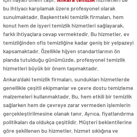
bu ihtiyacı karşılamak üzere profesyonel olarak
sunulmaktadır. Başkentteki temizlik firmaları, hem
konut hem de işyeri temizlik hizmetleri sağlayarak,
farklı ihtiyaçlara cevap vermektedir. Bu hizmetler, ev
temizliğinden ofis temizliğine kadar geniş bir yelpazeyi
kapsamaktadır. Özellikle hijyen standartlarının ön
planda tutulduğu günümüzde, profesyonel temizlik
hizmetleri büyük bir önem taşımaktadır.
Ankara'daki temizlik firmaları, sundukları hizmetlerde
genellikle çeşitli ekipmanlar ve çevre dostu temizleme
malzemeleri kullanmaktadır. Bu, hem etkili bir temizlik
sağlarken hem de çevreye zarar vermeden işlemlerin
gerçekleştirilmesine olanak tanır. Ayrıca, fiyatlandırma
politikaları da oldukça çeşitlidir. Müşteri beklentilerine
göre şekillenen bu hizmetler, hizmet sıklığına ve