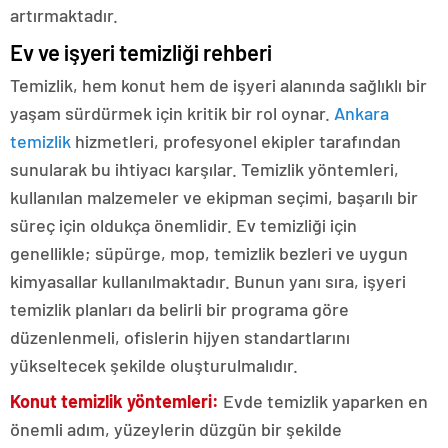
artırmaktadır.
Ev ve işyeri temizliği rehberi
Temizlik, hem konut hem de işyeri alanında sağlıklı bir
yaşam sürdürmek için kritik bir rol oynar.
Ankara
temizlik
hizmetleri, profesyonel ekipler tarafından
sunularak bu ihtiyacı karşılar. Temizlik yöntemleri,
kullanılan malzemeler ve ekipman seçimi, başarılı bir
süreç için oldukça önemlidir. Ev temizliği için
genellikle; süpürge, mop, temizlik bezleri ve uygun
kimyasallar kullanılmaktadır. Bunun yanı sıra, işyeri
temizlik planları da belirli bir programa göre
düzenlenmeli, ofislerin hijyen standartlarını
yükseltecek şekilde oluşturulmalıdır.
Konut temizlik yöntemleri:
Evde temizlik yaparken en
önemli adım, yüzeylerin düzgün bir şekilde