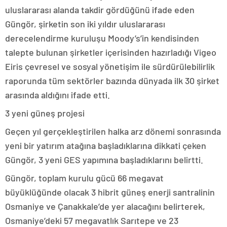
uluslararası alanda takdir gördüğünü ifade eden
Güngör, şirketin son iki yıldır uluslararası
derecelendirme kuruluşu Moody’s’in kendisinden
talepte bulunan şirketler içerisinden hazırladığı Vigeo
Eiris çevresel ve sosyal yönetişim ile sürdürülebilirlik
raporunda tüm sektörler bazında dünyada ilk 30 şirket
arasında aldığını ifade etti.
3 yeni güneş projesi
Geçen yıl gerçekleştirilen halka arz dönemi sonrasında
yeni bir yatırım atağına başladıklarına dikkati çeken
Güngör, 3 yeni GES yapımına başladıklarını belirtti.
Güngör, toplam kurulu gücü 66 megavat
büyüklüğünde olacak 3 hibrit güneş enerji santralinin
Osmaniye ve Çanakkale’de yer alacağını belirterek,
Osmaniye’deki 57 megavatlık Sarıtepe ve 23