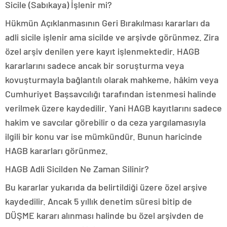
Sicile (Sabıkaya) İşlenir mi?
Hükmün Açıklanmasının Geri Bırakılması kararları da
adli sicile işlenir ama sicilde ve arşivde görünmez. Zira
özel arşiv denilen yere kayıt işlenmektedir. HAGB
kararlarını sadece ancak bir soruşturma veya
kovuşturmayla bağlantılı olarak mahkeme, hâkim veya
Cumhuriyet Başsavcılığı tarafından istenmesi halinde
verilmek üzere kaydedilir. Yani HAGB kayıtlarını sadece
hakim ve savcılar görebilir o da ceza yargılamasıyla
ilgili bir konu var ise mümkündür. Bunun haricinde
HAGB kararları görünmez.
HAGB Adli Sicilden Ne Zaman Silinir?
Bu kararlar yukarıda da belirtildiği üzere özel arşive
kaydedilir. Ancak 5 yıllık denetim süresi bitip de
DÜŞME kararı alınması halinde bu özel arşivden de