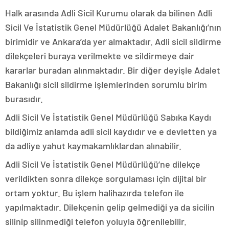
Halk arasında Adli Sicil Kurumu olarak da bilinen Adli
Sicil Ve İstatistik Genel Müdürlüğü Adalet Bakanlığı’nın
birimidir ve Ankara’da yer almaktadır. Adli sicil sildirme
dilekçeleri buraya verilmekte ve sildirmeye dair
kararlar buradan alınmaktadır. Bir diğer deyişle Adalet
Bakanlığı sicil sildirme işlemlerinden sorumlu birim
burasıdır.
Adli Sicil Ve İstatistik Genel Müdürlüğü Sabıka Kaydı
bildiğimiz anlamda adli sicil kaydıdır ve e devletten ya
da adliye yahut kaymakamlıklardan alınabilir.
Adli Sicil Ve İstatistik Genel Müdürlüğü’ne dilekçe
verildikten sonra dilekçe sorgulaması için dijital bir
ortam yoktur. Bu işlem halihazırda telefon ile
yapılmaktadır. Dilekçenin gelip gelmediği ya da sicilin
silinip silinmediği telefon yoluyla öğrenilebilir.