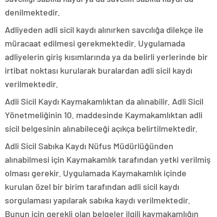
denilmektedir.
Adliyeden adli sicil kaydı alınırken savcılığa dilekçe ile
müracaat edilmesi gerekmektedir. Uygulamada
adliyelerin giriş kısımlarında ya da belirli yerlerinde bir
irtibat noktası kurularak buralardan adli sicil kaydı
verilmektedir.
Adli Sicil Kaydı Kaymakamlıktan da alınabilir. Adli Sicil
Yönetmeliğinin 10. maddesinde Kaymakamlıktan adli
sicil belgesinin alınabileceği açıkça belirtilmektedir.
Adli Sicil Sabıka Kaydı Nüfus Müdürlüğünden
alınabilmesi için Kaymakamlık tarafından yetki verilmiş
olması gerekir. Uygulamada Kaymakamlık içinde
kurulan özel bir birim tarafından adli sicil kaydı
sorgulaması yapılarak sabıka kaydı verilmektedir.
Bunun için gerekli olan belgeler ilgili kaymakamlığın