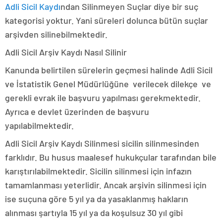
Adli Sicil Kaydı
ndan Silinmeyen Suçlar diye bir suç
kategorisi yoktur. Yani süreleri dolunca bütün suçlar
arşivden silinebilmektedir.
Adli Sicil Arşiv Kaydı Nasıl Silinir
Kanunda belirtilen sürelerin geçmesi halinde Adli Sicil
ve İstatistik Genel Müdürlüğüne verilecek dilekçe ve
gerekli evrak ile başvuru yapılması gerekmektedir.
Ayrıca e devlet üzerinden de başvuru
yapılabilmektedir.
Adli Sicil Arşiv Kaydı Silinmesi sicilin silinmesinden
farklıdır. Bu husus maalesef hukukçular tarafından bile
karıştırılabilmektedir. Sicilin silinmesi için infazın
tamamlanması yeterlidir. Ancak arşivin silinmesi için
ise suçuna göre 5 yıl ya da yasaklanmış hakların
alınması şartıyla 15 yıl ya da koşulsuz 30 yıl gibi