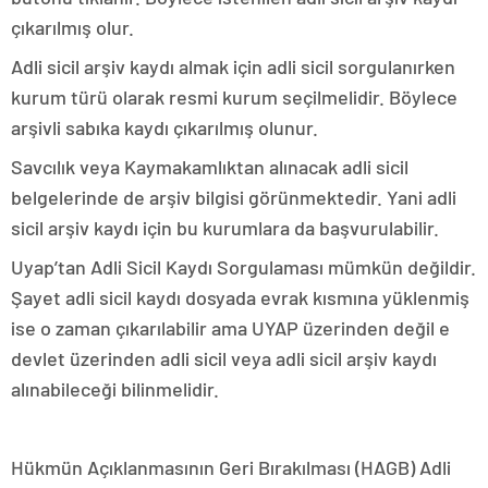
çıkarılmış olur.
Adli sicil arşiv kaydı almak için adli sicil sorgulanırken
kurum türü olarak resmi kurum seçilmelidir. Böylece
arşivli sabıka kaydı çıkarılmış olunur.
Savcılık veya Kaymakamlıktan alınacak adli sicil
belgelerinde de arşiv bilgisi görünmektedir. Yani adli
sicil arşiv kaydı için bu kurumlara da başvurulabilir.
Uyap’tan Adli Sicil Kaydı Sorgulaması mümkün değildir.
Şayet adli sicil kaydı dosyada evrak kısmına yüklenmiş
ise o zaman çıkarılabilir ama UYAP üzerinden değil e
devlet üzerinden adli sicil veya adli sicil arşiv kaydı
alınabileceği bilinmelidir.
Hükmün Açıklanmasının Geri Bırakılması (HAGB) Adli