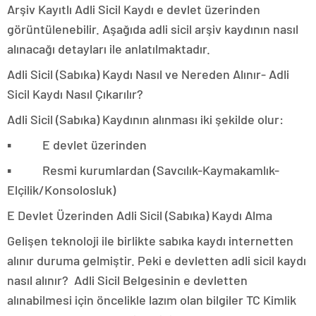
Arşiv Kayıtlı Adli Sicil Kaydı e devlet üzerinden
görüntülenebilir. Aşağıda adli sicil arşiv kaydının nasıl
alınacağı detayları ile anlatılmaktadır.
Adli Sicil (Sabıka) Kaydı Nasıl ve Nereden Alınır- Adli
Sicil Kaydı Nasıl Çıkarılır?
Adli Sicil (Sabıka) Kaydının alınması iki şekilde olur:
▪ E devlet üzerinden
▪ Resmi kurumlardan (Savcılık-Kaymakamlık-
Elçilik/Konsolosluk)
E Devlet Üzerinden Adli Sicil (Sabıka) Kaydı Alma
Gelişen teknoloji ile birlikte sabıka kaydı internetten
alınır duruma gelmiştir. Peki e devletten adli sicil kaydı
nasıl alınır? Adli Sicil Belgesinin e devletten
alınabilmesi için öncelikle lazım olan bilgiler TC Kimlik