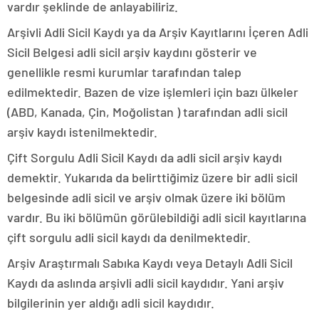
vardır şeklinde de anlayabiliriz.
Arşivli Adli Sicil Kaydı ya da Arşiv Kayıtlarını İçeren Adli
Sicil Belgesi adli sicil arşiv kaydını gösterir ve
genellikle resmi kurumlar tarafından talep
edilmektedir. Bazen de vize işlemleri için bazı ülkeler
(ABD, Kanada, Çin, Moğolistan ) tarafından adli sicil
arşiv kaydı istenilmektedir.
Çift Sorgulu Adli Sicil Kaydı da adli sicil arşiv kaydı
demektir. Yukarıda da belirttiğimiz üzere bir adli sicil
belgesinde adli sicil ve arşiv olmak üzere iki bölüm
vardır. Bu iki bölümün görülebildiği adli sicil kayıtlarına
çift sorgulu adli sicil kaydı da denilmektedir.
Arşiv Araştırmalı Sabıka Kaydı veya Detaylı Adli Sicil
Kaydı da aslında arşivli adli sicil kaydıdır. Yani arşiv
bilgilerinin yer aldığı adli sicil kaydıdır.